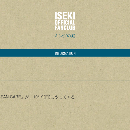
キングの庭
INFORMATION
 CARE』が、10/19(日)にやってくる！！