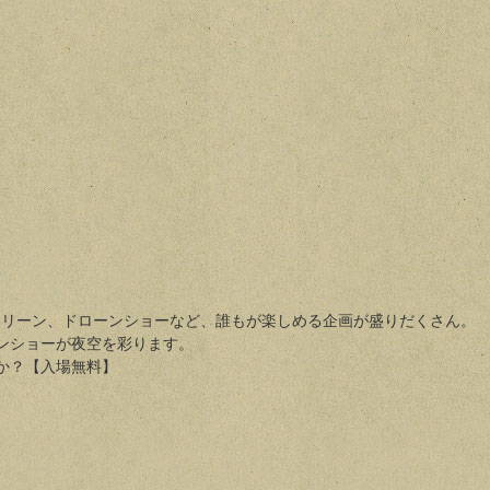
ーチクリーン、ドローンショーなど、誰もが楽しめる企画が盛りだくさん。
ンショーが夜空を彩ります。
か？【入場無料】