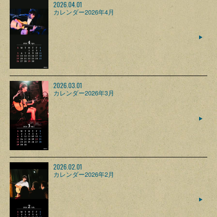
2026.04.01
カレンダー2026年4月
2026.03.01
カレンダー2026年3月
2026.02.01
カレンダー2026年2月