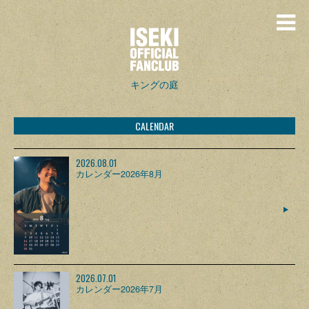
キングの庭
CALENDAR
2026.08.01
カレンダー2026年8月
2026.07.01
カレンダー2026年7月