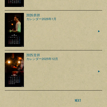
2026.01.01
カレンダー2026年1月
2025.12.01
カレンダー2025年12月
NEXT