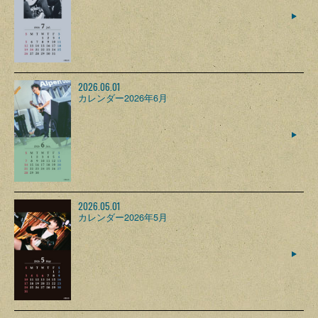
2026.06.01
カレンダー2026年6月
2026.05.01
カレンダー2026年5月